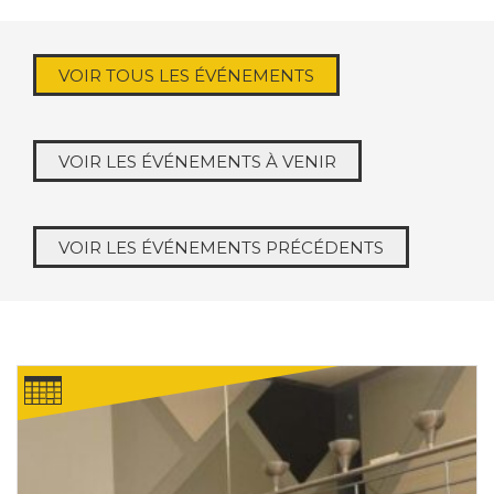
VOIR TOUS LES ÉVÉNEMENTS
VOIR LES ÉVÉNEMENTS À VENIR
VOIR LES ÉVÉNEMENTS PRÉCÉDENTS