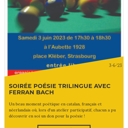
3-6-'23
SOIRÉE POÉSIE TRILINGUE AVEC
FERRAN BACH
Un beau moment poétique en catalan, français et
néerlandais où, lors d'un atelier participatif, chacun a pu
découvrir en soi un don pour la poésie !