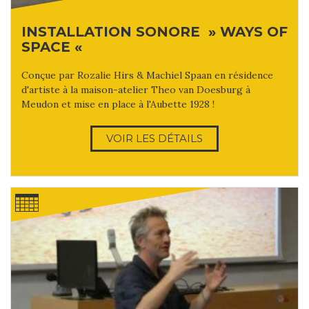
INSTALLATION SONORE » WAYS OF
SPACE «
Conçue par Rozalie Hirs & Machiel Spaan en résidence
d'artiste à la maison-atelier Theo van Doesburg à
Meudon et mise en place à l'Aubette 1928 !
VOIR LES DÉTAILS