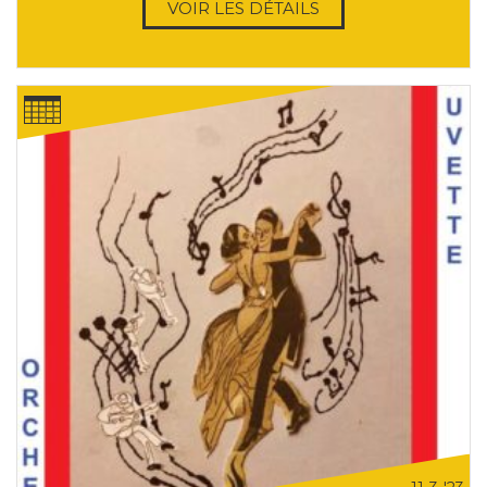
VOIR LES DÉTAILS