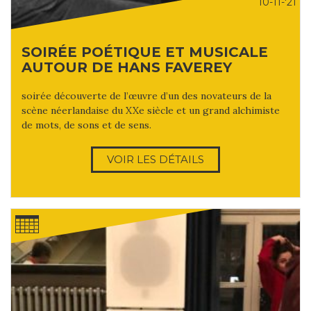
10-11-'21
SOIRÉE POÉTIQUE ET MUSICALE
AUTOUR DE HANS FAVEREY
soirée découverte de l’œuvre d’un des novateurs de la
scène néerlandaise du XXe siècle et un grand alchimiste
de mots, de sons et de sens.
VOIR LES DÉTAILS