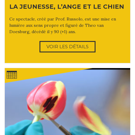
LA JEUNESSE, L’ANGE ET LE CHIEN
Ce spectacle, créé par Prof. Russolo, est une mise en
lumière aux sens propre et figuré de Theo van
Doesburg, décédé il y 90 (+1) ans.
VOIR LES DÉTAILS