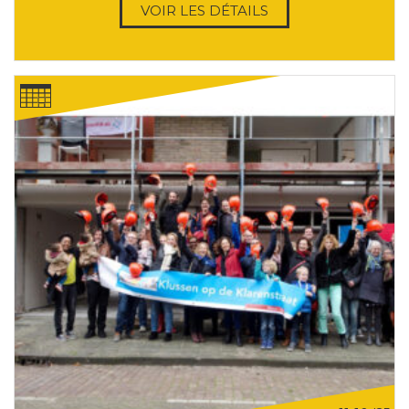
VOIR LES DÉTAILS