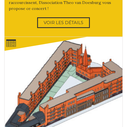
raccourcissent, l'Association Theo van Doesburg vous
propose ce concert !
VOIR LES DÉTAILS