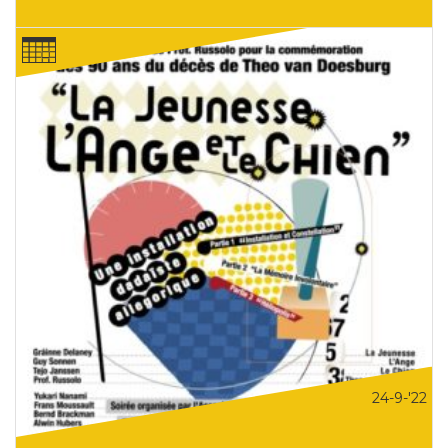
24-9-'22