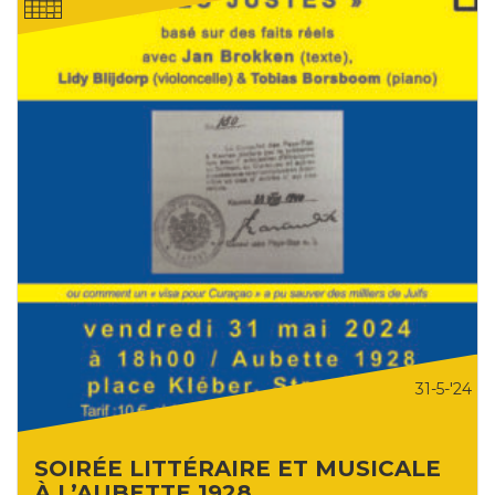
31-5-'24
SOIRÉE LITTÉRAIRE ET MUSICALE
À L’AUBETTE 1928