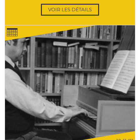
VOIR LES DÉTAILS