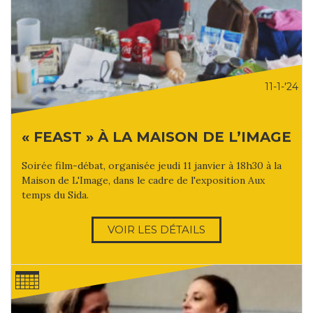
11-1-'24
« FEAST » À LA MAISON DE L’IMAGE
Soirée film-débat, organisée jeudi 11 janvier à 18h30 à la
Maison de L'Image, dans le cadre de l'exposition Aux
temps du Sida.
VOIR LES DÉTAILS