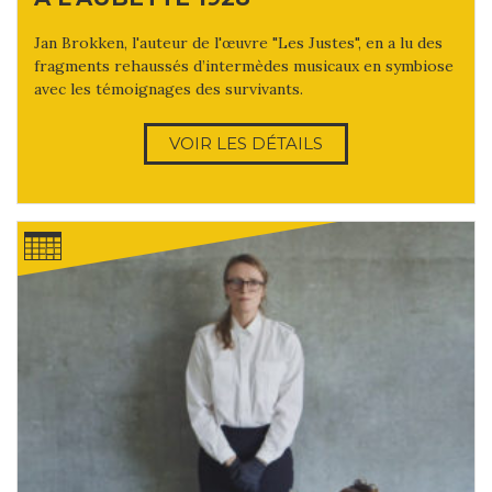
Jan Brokken, l'auteur de l'œuvre "Les Justes", en a lu des
fragments rehaussés d’intermèdes musicaux en symbiose
avec les témoignages des survivants.
VOIR LES DÉTAILS