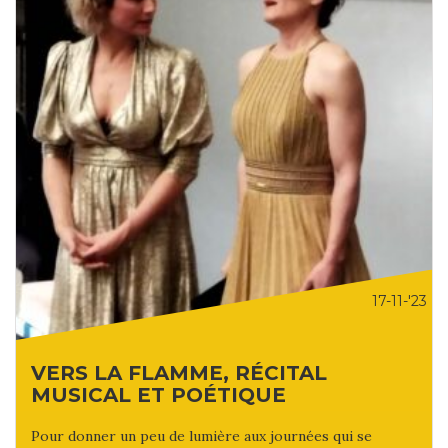
17-11-'23
VERS LA FLAMME, RÉCITAL
MUSICAL ET POÉTIQUE
Pour donner un peu de lumière aux journées qui se