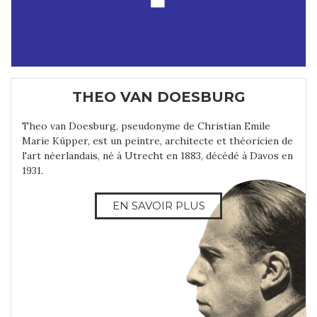
THEO VAN DOESBURG
Theo van Doesburg, pseudonyme de Christian Emile
Marie Küpper, est un peintre, architecte et théoricien de
l'art néerlandais, né à Utrecht en 1883, décédé à Davos en
1931.
EN SAVOIR PLUS