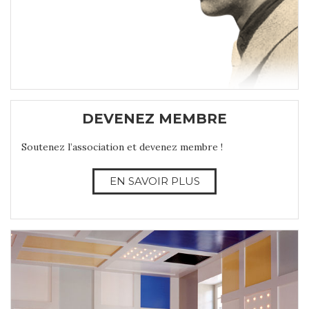
DEVENEZ MEMBRE
Soutenez l’association et devenez membre !
EN SAVOIR PLUS