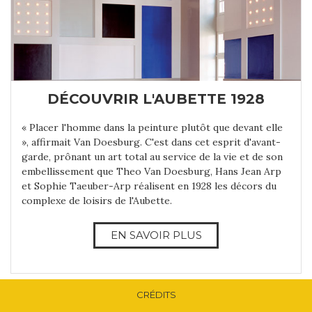
DÉCOUVRIR L'AUBETTE 1928
« Placer l'homme dans la peinture plutôt que devant elle
», affirmait Van Doesburg. C'est dans cet esprit d'avant-
garde, prônant un art total au service de la vie et de son
embellissement que Theo Van Doesburg, Hans Jean Arp
et Sophie Taeuber-Arp réalisent en 1928 les décors du
complexe de loisirs de l'Aubette.
EN SAVOIR PLUS
CRÉDITS