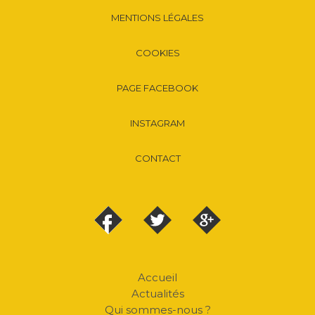
MENTIONS LÉGALES
COOKIES
PAGE FACEBOOK
INSTAGRAM
CONTACT
Accueil
Actualités
Qui sommes-nous ?