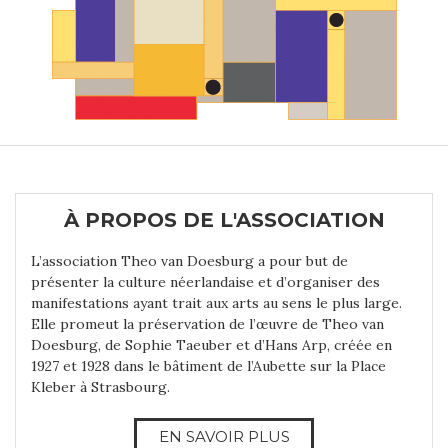
À PROPOS DE L'ASSOCIATION
L’association Theo van Doesburg a pour but de
présenter la culture néerlandaise et d’organiser des
manifestations ayant trait aux arts au sens le plus large.
Elle promeut la préservation de l’œuvre de Theo van
Doesburg, de Sophie Taeuber et d’Hans Arp, créée en
1927 et 1928 dans le bâtiment de l’Aubette sur la Place
Kleber à Strasbourg.
EN SAVOIR PLUS