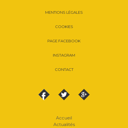
MENTIONS LÉGALES
COOKIES
PAGE FACEBOOK
INSTAGRAM
CONTACT
Accueil
Actualités