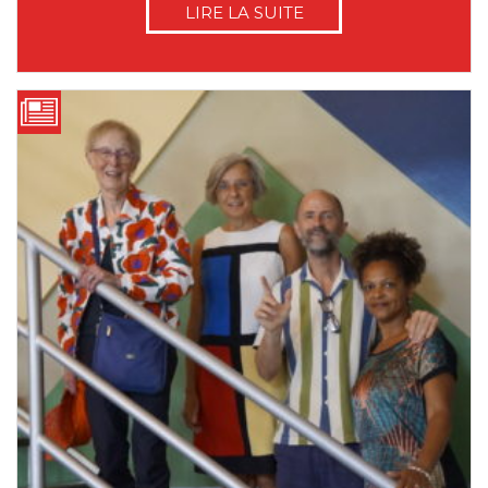
LIRE LA SUITE