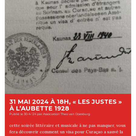
31 MAI 2024 À 18H, « LES JUSTES »
À L’AUBETTE 1928
Publié le 30-4-'24 par Association Theo van Doesburg
cette soirée littéraire et musicale à ne pas manquer, vous
fera découvrir comment un visa pour Curaçao a sauvé la