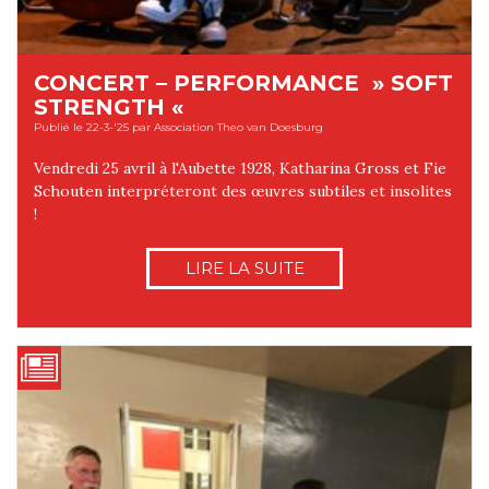
CONCERT – PERFORMANCE » SOFT
STRENGTH «
Publié le 22-3-'25 par Association Theo van Doesburg
Vendredi 25 avril à l'Aubette 1928, Katharina Gross et Fie
Schouten interpréteront des œuvres subtiles et insolites
!
LIRE LA SUITE