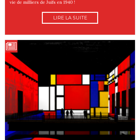
vie de milliers de Juifs en 1940 !
LIRE LA SUITE