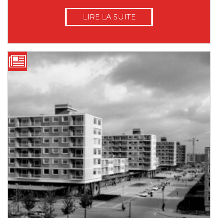
LIRE LA SUITE