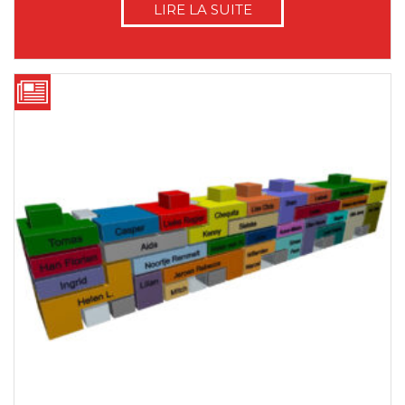
LIRE LA SUITE