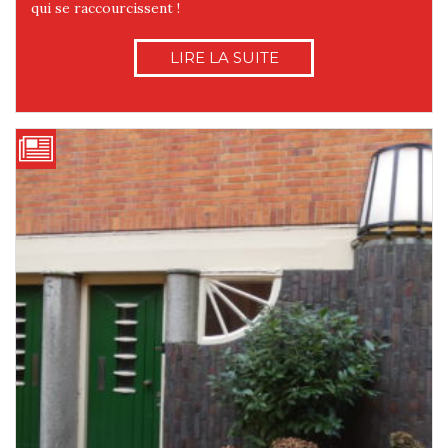
qui se raccourcissent !
LIRE LA SUITE