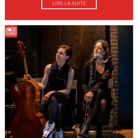
LIRE LA SUITE