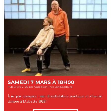
SAMEDI 7 MARS À 18H00
Publié le 8-2-'26 par Association Theo van Doesburg
À ne pas manquer : une déambulation poétique et rêverie
dansée à l’Aubette 1928 !