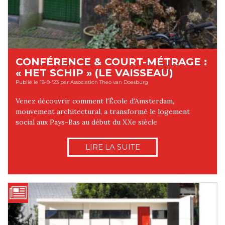
CONFÉRENCE & COURT-MÉTRAGE :
« HET SCHIP » (LE VAISSEAU)
Publié le 18-9-'23 par Association Theo van Doesburg
Venez découvrir comment l'École d'Amsterdam,
mouvement architectural, a transformé le logement
social aux Pays-Bas au début du XXe siècle
LIRE LA SUITE