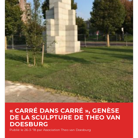
« CARRÉ DANS CARRÉ », GENÈSE
DE LA SCULPTURE DE THEO VAN
DOESBURG
Publié le 26-3-'18 par Association Theo van Doesburg