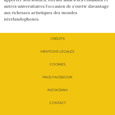
autres universitaires l’occasion de s’ouvrir davantage
aux richesses artistiques des mondes
néerlandophones.
CRÉDITS
MENTIONS LÉGALES
COOKIES
PAGE FACEBOOK
INSTAGRAM
CONTACT