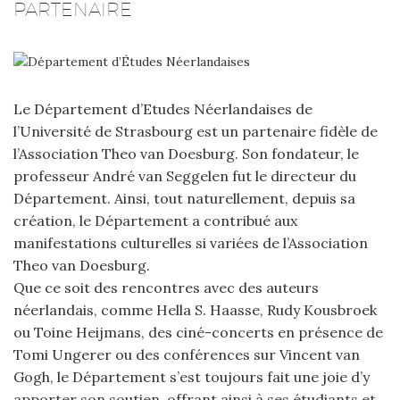
PARTENAIRE
Le Département d’Etudes Néerlandaises de
l’Université de Strasbourg est un partenaire fidèle de
l’Association Theo van Doesburg. Son fondateur, le
professeur André van Seggelen fut le directeur du
Département. Ainsi, tout naturellement, depuis sa
création, le Département a contribué aux
manifestations culturelles si variées de l’Association
Theo van Doesburg.
Que ce soit des rencontres avec des auteurs
néerlandais, comme Hella S. Haasse, Rudy Kousbroek
ou Toine Heijmans, des ciné-concerts en présence de
Tomi Ungerer ou des conférences sur Vincent van
Gogh, le Département s’est toujours fait une joie d’y
apporter son soutien, offrant ainsi à ses étudiants et