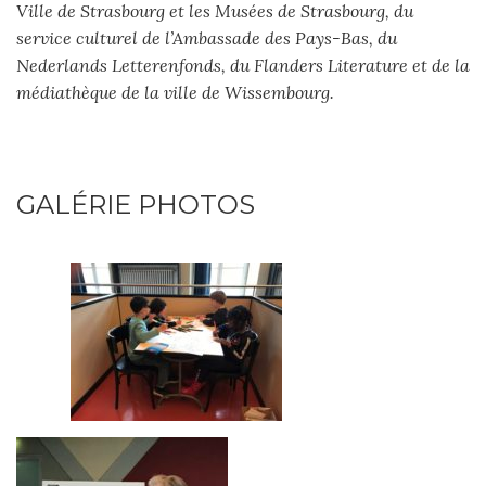
Ville de Strasbourg et les Musées de Strasbourg, du
service culturel de l’Ambassade des Pays-Bas, du
Nederlands Letterenfonds, du Flanders Literature et de la
médiathèque de la ville de Wissembourg.
GALÉRIE PHOTOS