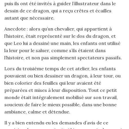
puis ils ont été invités à guider l’illustrateur dans le
dessin de ce dragon, qui a reçu crêtes et écailles
autant que nécessaire.
Anecdote : alors qu’un chevalier, qui appartient à
l’histoire, était représenté sur le dos du dragon, et
que Leo lui a dessiné une main, les enfants ont utilisé
la leur pour le saluer, comme s’ils étaient dans
l’histoire, et non pas simplement spectateurs passifs.
Lors du troisième temps de cet atelier, les enfants
pouvaient ou bien dessiner un dragon, à leur tour, ou
bien colorier des feuilles qui leur avaient été
préparées et mises à leur disposition. Tout ce petit
monde était intégralement mobilisé sur son travail,
soucieux de faire le mieux possible, dans une bonne
ambiance, calme et détendue.
Il y a bien entendu eu les demandes d’avis de ce