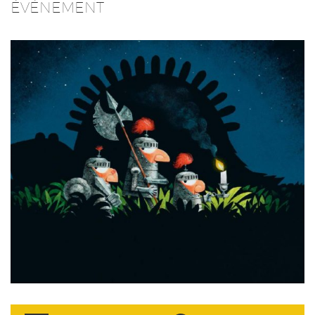
ÉVÉNEMENT