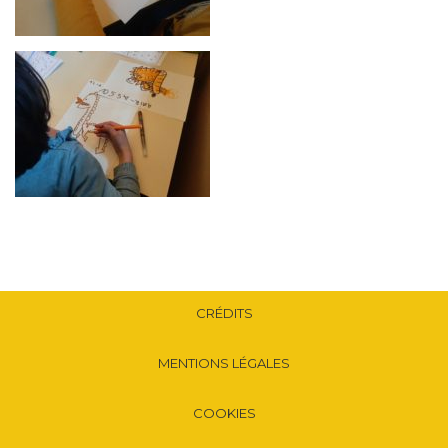
CRÉDITS
MENTIONS LÉGALES
COOKIES