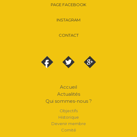
PAGE FACEBOOK
INSTAGRAM
CONTACT
Accueil
Actualités
Qui sommes-nous ?
Objectifs
Historique
Devenir membre
Comité