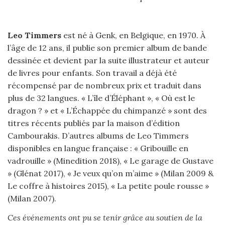
Leo Timmers
est né à Genk, en Belgique, en 1970. À
l’âge de 12 ans, il publie son premier album de bande
dessinée et devient par la suite illustrateur et auteur
de livres pour enfants. Son travail a déjà été
récompensé par de nombreux prix et traduit dans
plus de 32 langues. « L’île d’Éléphant », « Où est le
dragon ? » et « L’Échappée du chimpanzé » sont des
titres récents publiés par la maison d’édition
Cambourakis. D’autres albums de Leo Timmers
disponibles en langue française : « Gribouille en
vadrouille » (Minedition 2018), « Le garage de Gustave
» (Glénat 2017), « Je veux qu’on m’aime » (Milan 2009 &
Le coffre à histoires 2015), « La petite poule rousse »
(Milan 2007).
Ces événements ont pu se tenir grâce au soutien de la